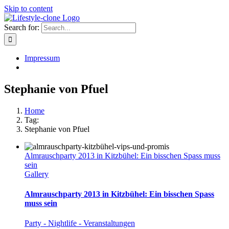
Skip to content
Search for:
Impressum
Stephanie von Pfuel
Home
Tag:
Stephanie von Pfuel
Almrauschparty 2013 in Kitzbühel: Ein bisschen Spass muss
sein
Gallery
Almrauschparty 2013 in Kitzbühel: Ein bisschen Spass
muss sein
Party - Nightlife - Veranstaltungen