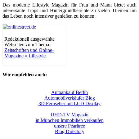
Das moderne Lifestyle Magazin für Frau und Mann bietet auch
interessante Tipps und Hintergrundberichte zu vielen Themen um
das Leben noch intensiver genießen zu können.
Redaktionell ausgewählte
Webseiten zum Thema:
Zeitschriften und Online-
Magazine » Lifestyle
Wir empfehlen auch:
Autoankauf Berlin
Automobilverkäufer Blog
3D Fernseher mit LCD Display
UHD-TV Magazin
in München Immobilien verkaufen
unsere Pearltree
Blog Directory