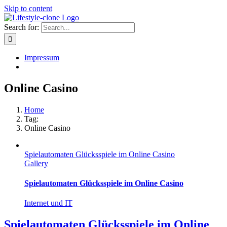
Skip to content
Search for:
Impressum
Online Casino
Home
Tag:
Online Casino
Spielautomaten Glücksspiele im Online Casino
Gallery
Spielautomaten Glücksspiele im Online Casino
Internet und IT
Spielautomaten Glücksspiele im Online