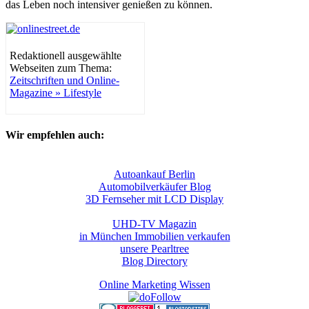
das Leben noch intensiver genießen zu können.
Redaktionell ausgewählte
Webseiten zum Thema:
Zeitschriften und Online-
Magazine » Lifestyle
Wir empfehlen auch:
Autoankauf Berlin
Automobilverkäufer Blog
3D Fernseher mit LCD Display
UHD-TV Magazin
in München Immobilien verkaufen
unsere Pearltree
Blog Directory
Online Marketing Wissen