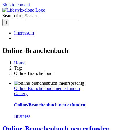
Skip to content
Search for:
Impressum
Online-Branchenbuch
Home
Tag:
Online-Branchenbuch
Online-Branchenbuch neu erfunden
Gallery
Online-Branchenbuch neu erfunden
Business
Online-Branchenbuch neu erfunden