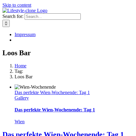
Skip to content
Search for:
Impressum
Loos Bar
Home
Tag:
Loos Bar
Das perfekte Wien-Wochenende: Tag 1
Gallery
Das perfekte Wien-Wochenende: Tag 1
Wien
Das perfekte Wien-Wochenende: Tag 1