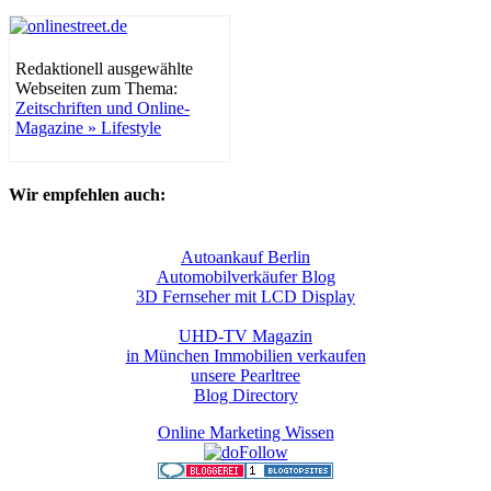
Redaktionell ausgewählte
Webseiten zum Thema:
Zeitschriften und Online-
Magazine » Lifestyle
Wir empfehlen auch:
Autoankauf Berlin
Automobilverkäufer Blog
3D Fernseher mit LCD Display
UHD-TV Magazin
in München Immobilien verkaufen
unsere Pearltree
Blog Directory
Online Marketing Wissen