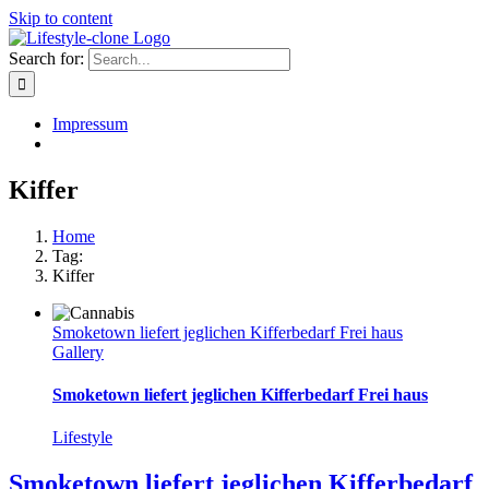
Skip to content
Search for:
Impressum
Kiffer
Home
Tag:
Kiffer
Smoketown liefert jeglichen Kifferbedarf Frei haus
Gallery
Smoketown liefert jeglichen Kifferbedarf Frei haus
Lifestyle
Smoketown liefert jeglichen Kifferbedarf