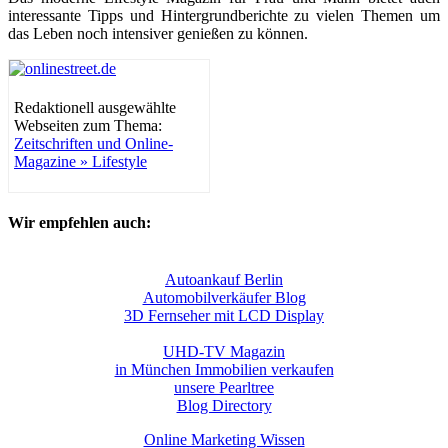
interessante Tipps und Hintergrundberichte zu vielen Themen um
das Leben noch intensiver genießen zu können.
Redaktionell ausgewählte
Webseiten zum Thema:
Zeitschriften und Online-
Magazine » Lifestyle
Wir empfehlen auch:
Autoankauf Berlin
Automobilverkäufer Blog
3D Fernseher mit LCD Display
UHD-TV Magazin
in München Immobilien verkaufen
unsere Pearltree
Blog Directory
Online Marketing Wissen