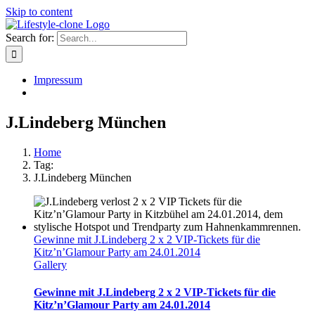
Skip to content
Search for:
Impressum
J.Lindeberg München
Home
Tag:
J.Lindeberg München
Gewinne mit J.Lindeberg 2 x 2 VIP-Tickets für die
Kitz’n’Glamour Party am 24.01.2014
Gallery
Gewinne mit J.Lindeberg 2 x 2 VIP-Tickets für die
Kitz’n’Glamour Party am 24.01.2014