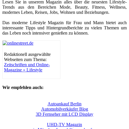
Lesen Sie in unserem Magazin alles über die neuesten Lifestyle-
Trends aus den Bereichen Mode, Beauty, Fitness, Wellness,
modernes Leben, Reisen, Jobs, Wohnen und Beziehungen.
Das moderne Lifestyle Magazin für Frau und Mann bietet auch
interessante Tipps und Hintergrundberichte zu vielen Themen um
das Leben noch intensiver genießen zu können.
Redaktionell ausgewählte
Webseiten zum Thema:
Zeitschriften und Online-
Magazine » Lifestyle
Wir empfehlen auch:
Autoankauf Berlin
Automobilverkäufer Blog
3D Fernseher mit LCD Display
UHD-TV Magazin