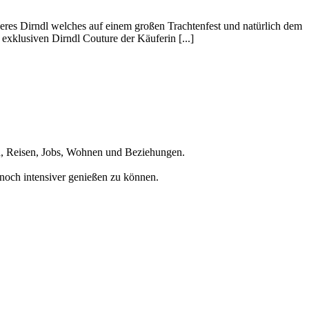
deres Dirndl welches auf einem großen Trachtenfest und natürlich dem
exklusiven Dirndl Couture der Käuferin [...]
en, Reisen, Jobs, Wohnen und Beziehungen.
noch intensiver genießen zu können.