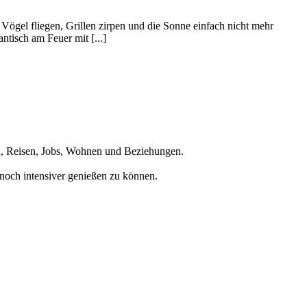
 Vögel fliegen, Grillen zirpen und die Sonne einfach nicht mehr
ntisch am Feuer mit [...]
en, Reisen, Jobs, Wohnen und Beziehungen.
noch intensiver genießen zu können.