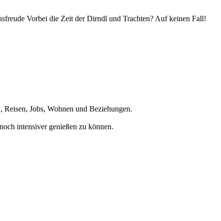
ensfreude Vorbei die Zeit der Dirndl und Trachten? Auf keinen Fall!
en, Reisen, Jobs, Wohnen und Beziehungen.
noch intensiver genießen zu können.