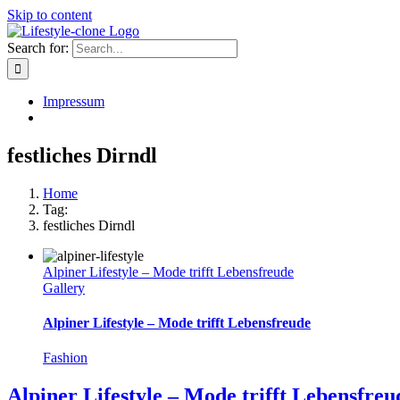
Skip to content
Search for:
Impressum
festliches Dirndl
Home
Tag:
festliches Dirndl
Alpiner Lifestyle – Mode trifft Lebensfreude
Gallery
Alpiner Lifestyle – Mode trifft Lebensfreude
Fashion
Alpiner Lifestyle – Mode trifft Lebensfreu