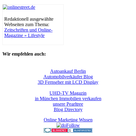
Redaktionell ausgewählte
Webseiten zum Thema:
Zeitschriften und Online-
Magazine » Lifestyle
Wir empfehlen auch:
Autoankauf Berlin
Automobilverkäufer Blog
3D Fernseher mit LCD Display
UHD-TV Magazin
in München Immobilien verkaufen
unsere Pearltree
Blog Directory
Online Marketing Wissen