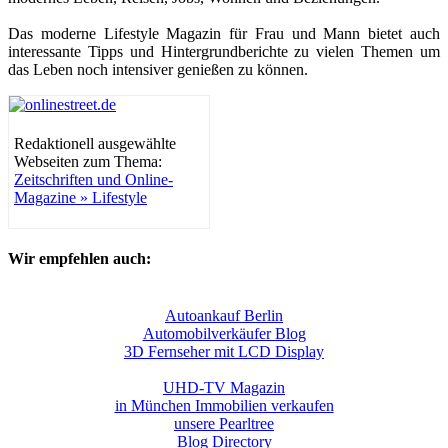
Das moderne Lifestyle Magazin für Frau und Mann bietet auch
interessante Tipps und Hintergrundberichte zu vielen Themen um
das Leben noch intensiver genießen zu können.
Redaktionell ausgewählte
Webseiten zum Thema:
Zeitschriften und Online-
Magazine » Lifestyle
Wir empfehlen auch:
Autoankauf Berlin
Automobilverkäufer Blog
3D Fernseher mit LCD Display
UHD-TV Magazin
in München Immobilien verkaufen
unsere Pearltree
Blog Directory