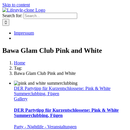
Skip to content
Search for:
Impressum
Bawa Glam Club Pink and White
Home
Tag:
Bawa Glam Club Pink and White
DER Partytipp für Kurzentschlossene: Pink & White
Summerclubbing, Fügen
Gallery
DER Partytipp für Kurzentschlossene: Pink & White
Summerclubbing, Fügen
Party - Nightlife - Veranstaltungen