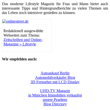
Das moderne Lifestyle Magazin für Frau und Mann bietet auch
interessante Tipps und Hintergrundberichte zu vielen Themen um
das Leben noch intensiver genießen zu können.
Redaktionell ausgewählte
Webseiten zum Thema:
Zeitschriften und Online-
Magazine » Lifestyle
Wir empfehlen auch:
Autoankauf Berlin
Automobilverkäufer Blog
3D Fernseher mit LCD Display
UHD-TV Magazin
in München Immobilien verkaufen
unsere Pearltree
Blog Directory