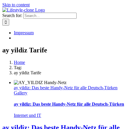
Skip to content
Search for:
Impressum
ay yildiz Tarife
Home
Tag:
ay yildiz Tarife
ay yildiz: Das beste Handy-Netz für alle Deutsch-Türken
Gallery
ay yildiz: Das beste Handy-Netz für alle Deutsch-Türken
Internet und IT
ay yildiz: Das beste Handy-Netz für alle