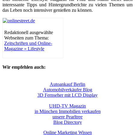
interessante Tipps und Hintergrundberichte zu vielen Themen um
das Leben noch intensiver genießen zu können.
Redaktionell ausgewählte
Webseiten zum Thema:
Zeitschriften und Online-
Magazine » Lifestyle
Wir empfehlen auch:
Autoankauf Berlin
Automobilverkäufer Blog
3D Fernseher mit LCD Display
UHD-TV Magazin
in München Immobilien verkaufen
unsere Pearltree
Blog Directory
Online Marketing Wissen