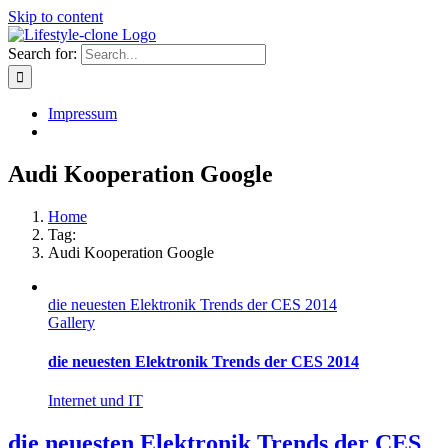
Skip to content
Search for:
Impressum
Audi Kooperation Google
Home
Tag:
Audi Kooperation Google
die neuesten Elektronik Trends der CES 2014
Gallery
die neuesten Elektronik Trends der CES 2014
Internet und IT
die neuesten Elektronik Trends der CES