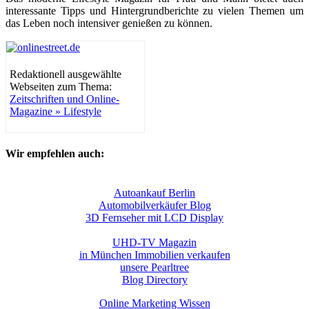
interessante Tipps und Hintergrundberichte zu vielen Themen um
das Leben noch intensiver genießen zu können.
Redaktionell ausgewählte
Webseiten zum Thema:
Zeitschriften und Online-
Magazine » Lifestyle
Wir empfehlen auch:
Autoankauf Berlin
Automobilverkäufer Blog
3D Fernseher mit LCD Display
UHD-TV Magazin
in München Immobilien verkaufen
unsere Pearltree
Blog Directory
Online Marketing Wissen