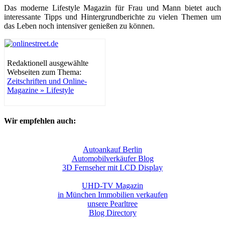
Das moderne Lifestyle Magazin für Frau und Mann bietet auch
interessante Tipps und Hintergrundberichte zu vielen Themen um
das Leben noch intensiver genießen zu können.
Redaktionell ausgewählte
Webseiten zum Thema:
Zeitschriften und Online-
Magazine » Lifestyle
Wir empfehlen auch:
Autoankauf Berlin
Automobilverkäufer Blog
3D Fernseher mit LCD Display
UHD-TV Magazin
in München Immobilien verkaufen
unsere Pearltree
Blog Directory