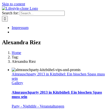
Skip to content
Search for:
Impressum
Alexandra Riez
Home
Tag:
Alexandra Riez
Almrauschparty 2013 in Kitzbühel: Ein bisschen Spass muss
sein
Gallery
Almrauschparty 2013 in Kitzbühel: Ein bisschen Spass
muss sein
Party - Nightlife - Veranstaltungen