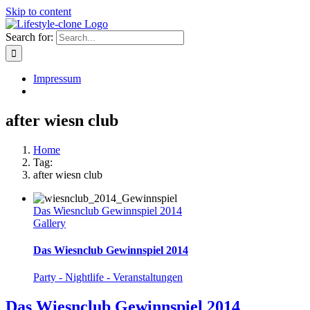
Skip to content
Search for:
Impressum
after wiesn club
Home
Tag:
after wiesn club
Das Wiesnclub Gewinnspiel 2014
Gallery
Das Wiesnclub Gewinnspiel 2014
Party - Nightlife - Veranstaltungen
Das Wiesnclub Gewinnspiel 2014