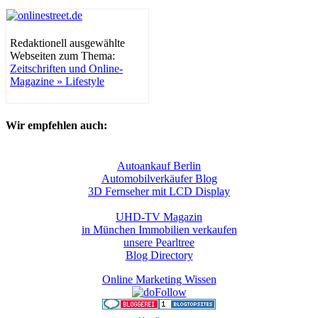
Redaktionell ausgewählte
Webseiten zum Thema:
Zeitschriften und Online-
Magazine » Lifestyle
Wir empfehlen auch:
Autoankauf Berlin
Automobilverkäufer Blog
3D Fernseher mit LCD Display
UHD-TV Magazin
in München Immobilien verkaufen
unsere Pearltree
Blog Directory
Online Marketing Wissen