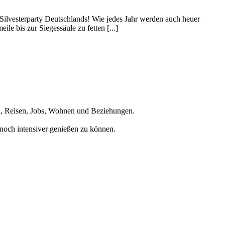
en Silvesterparty Deutschlands! Wie jedes Jahr werden auch heuer
le bis zur Siegessäule zu fetten [...]
en, Reisen, Jobs, Wohnen und Beziehungen.
noch intensiver genießen zu können.